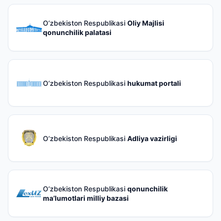
O‘zbekiston Respublikasi
Oliy Majlisi
qonunchilik palatasi
O‘zbekiston Respublikasi
hukumat portali
O‘zbekiston Respublikasi
Adliya vazirligi
O‘zbekiston Respublikasi
qonunchilik
ma’lumotlari milliy bazasi